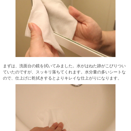
まずは、洗面台の鏡を拭いてみました。水がはねた跡がこびりつい
ていたのですが、スッキリ落ちてくれます。水分量の多いシートな
ので、仕上げに乾拭きするとよりキレイな仕上がりになります。