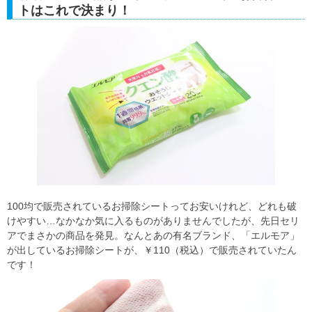
トはこれで決まり！
100均で販売されているお掃除シートってお安いけれど、どれも破
けやすい…なかなか気に入るものがありませんでしたが、先日セリ
アでまさかの商品を発見。なんとあの有名ブランド、「エルモア」
が出しているお掃除シートが、￥110（税込）で販売されていたん
です！