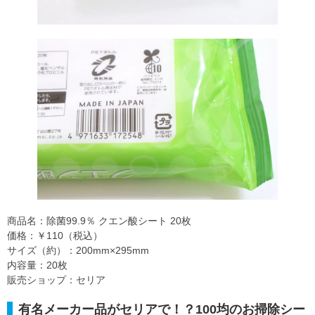
商品名：除菌99.9％ クエン酸シート 20枚
価格：￥110（税込）
サイズ（約）：200mm×295mm
内容量：20枚
販売ショップ：セリア
有名メーカー品がセリアで！？100均のお掃除シー