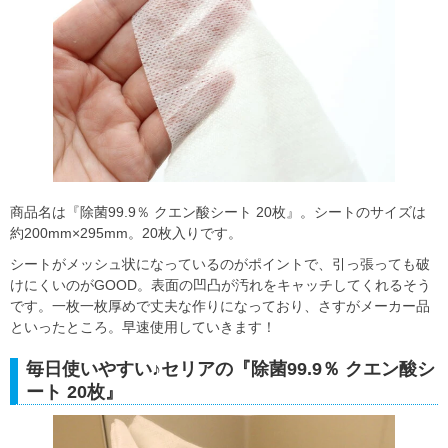
商品名は『除菌99.9％ クエン酸シート 20枚』。シートのサイズは
約200mm×295mm。20枚入りです。
シートがメッシュ状になっているのがポイントで、引っ張っても破
けにくいのがGOOD。表面の凹凸が汚れをキャッチしてくれるそう
です。一枚一枚厚めで丈夫な作りになっており、さすがメーカー品
といったところ。早速使用していきます！
毎日使いやすい♪セリアの『除菌99.9％ クエン酸シ
ート 20枚』