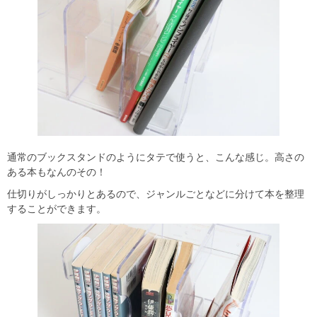
通常のブックスタンドのようにタテで使うと、こんな感じ。高さの
ある本もなんのその！
仕切りがしっかりとあるので、ジャンルごとなどに分けて本を整理
することができます。