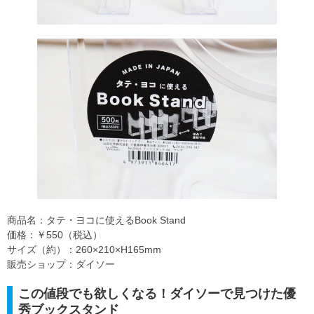
商品名：タテ・ヨコに使えるBook Stand
価格：￥550（税込）
サイズ（約）：260×210×H165mm
販売ショップ：ダイソー
この値段でも欲しくなる！ダイソーで見つけた優
秀ブックスタンド