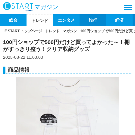
マガジン
総合
エンタメ
旅行
経済
トレンド
E START トップページ
トレンド
マガジン
100円ショップで500円だけど
100円ショップで500円だけど買ってよかった～！棚
がすっきり整う！クリア収納グッズ
2025-08-22 11:00:00
商品情報