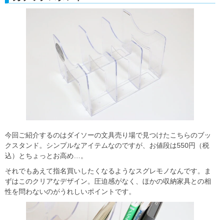
今回ご紹介するのはダイソーの文具売り場で見つけたこちらのブッ
クスタンド。シンプルなアイテムなのですが、お値段は550円（税
込）とちょっとお高め…。
それでもあえて指名買いしたくなるようなスグレモノなんです。ま
ずはこのクリアなデザイン。圧迫感がなく、ほかの収納家具との相
性を問わないのがうれしいポイントです。