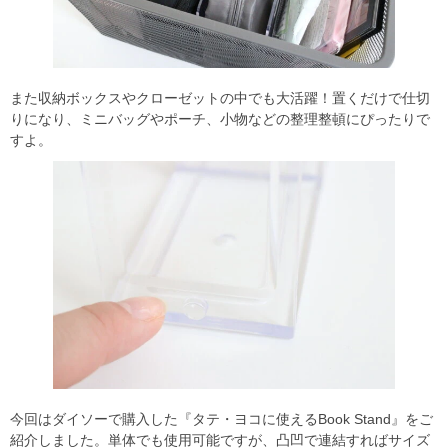
また収納ボックスやクローゼットの中でも大活躍！置くだけで仕切
りになり、ミニバッグやポーチ、小物などの整理整頓にぴったりで
すよ。
今回はダイソーで購入した『タテ・ヨコに使えるBook Stand』をご
紹介しました。単体でも使用可能ですが、凸凹で連結すればサイズ