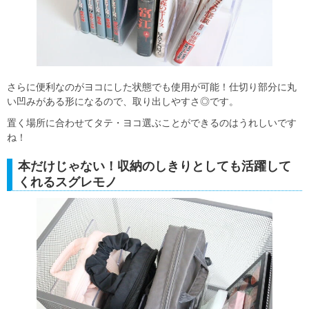
さらに便利なのがヨコにした状態でも使用が可能！仕切り部分に丸
い凹みがある形になるので、取り出しやすさ◎です。
置く場所に合わせてタテ・ヨコ選ぶことができるのはうれしいです
ね！
本だけじゃない！収納のしきりとしても活躍して
くれるスグレモノ