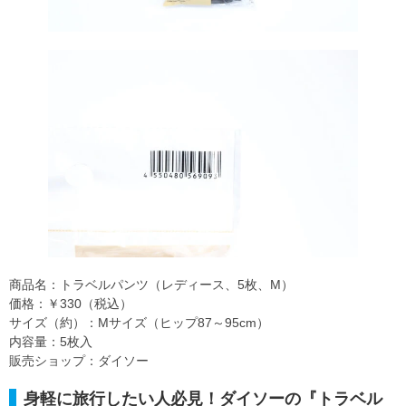
商品名：トラベルパンツ（レディース、5枚、M）
価格：￥330（税込）
サイズ（約）：Mサイズ（ヒップ87～95cm）
内容量：5枚入
販売ショップ：ダイソー
身軽に旅行したい人必見！ダイソーの『トラベル