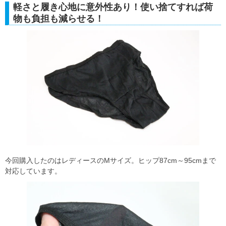
軽さと履き心地に意外性あり！使い捨てすれば荷
物も負担も減らせる！
今回購入したのはレディースのMサイズ。ヒップ87cm～95cmまで
対応しています。