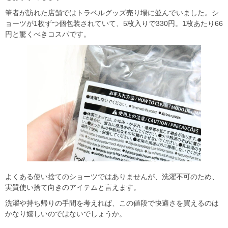
筆者が訪れた店舗ではトラベルグッズ売り場に並んでいました。シ
ョーツが1枚ずつ個包装されていて、5枚入りで330円。1枚あたり66
円と驚くべきコスパです。
よくある使い捨てのショーツではありませんが、洗濯不可のため、
実質使い捨て向きのアイテムと言えます。
洗濯や持ち帰りの手間を考えれば、この値段で快適さを買えるのは
かなり嬉しいのではないでしょうか。