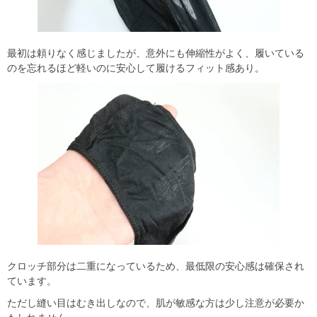
最初は頼りなく感じましたが、意外にも伸縮性がよく、履いている
のを忘れるほど軽いのに安心して履けるフィット感あり。
クロッチ部分は二重になっているため、最低限の安心感は確保され
ています。
ただし縫い目はむき出しなので、肌が敏感な方は少し注意が必要か