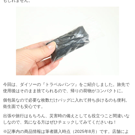
もしれません。
今回は、ダイソーの『トラベルパンツ』をご紹介しました。旅先で
使用後はそのまま捨てられるので、帰りの荷物がコンパクトに。
個包装なので必要な枚数だけバッグに入れて持ち歩けるのも便利。
衛生面でも安心です。
出張や旅行はもちろん、災害時の備えとしても役立つこと間違いな
しなので、気になる方はぜひチェックしてみてくださいね！
※記事内の商品情報は筆者購入時点（2025年8月）です。店舗によ