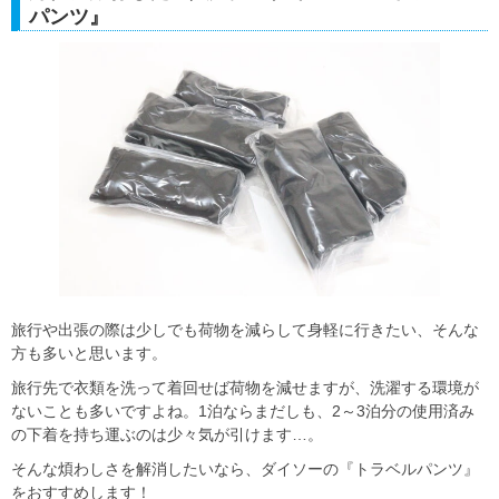
パンツ』
旅行や出張の際は少しでも荷物を減らして身軽に行きたい、そんな
方も多いと思います。
旅行先で衣類を洗って着回せば荷物を減せますが、洗濯する環境が
ないことも多いですよね。1泊ならまだしも、2～3泊分の使用済み
の下着を持ち運ぶのは少々気が引けます…。
そんな煩わしさを解消したいなら、ダイソーの『トラベルパンツ』
をおすすめします！