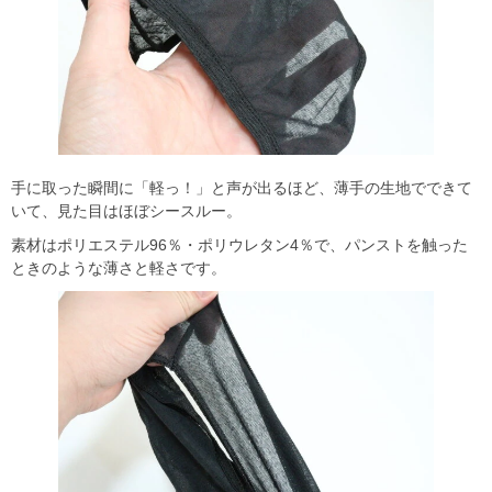
手に取った瞬間に「軽っ！」と声が出るほど、薄手の生地でできて
いて、見た目はほぼシースルー。
素材はポリエステル96％・ポリウレタン4％で、パンストを触った
ときのような薄さと軽さです。