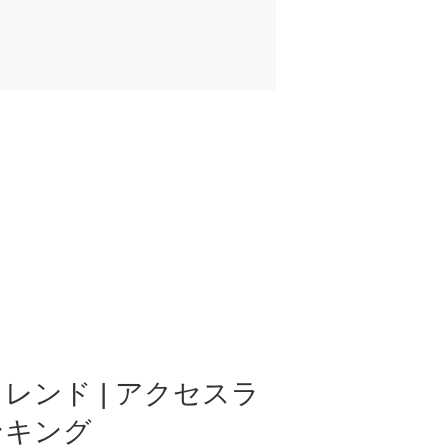
レンド | アクセスラ
ンキング