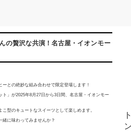
んの贅沢な共演！名古屋・イオンモー
ヒーとの絶妙な組み合わせで限定登場します！
ト」が2025年8月27日から3日間、名古屋・イオンモー
よこ型のキュートなスイーツとして楽しめます。
ト
一緒に味わってみませんか？