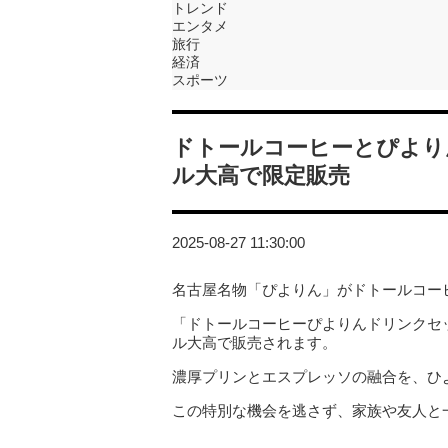
トレンド
エンタメ
旅行
経済
スポーツ
ドトールコーヒーとぴより
ル大高で限定販売
2025-08-27 11:30:00
名古屋名物「ぴよりん」がドトールコー
「ドトールコーヒーぴよりんドリンクセッ
ル大高で販売されます。
濃厚プリンとエスプレッソの融合を、ひ
この特別な機会を逃さず、家族や友人と