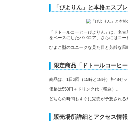
「ぴよりん」と本格エスプレ
「ドトールコーヒーぴよりん」は、名古
をベースにしたババロア、さらにはコー
ひよこ型のユニークな見た目と芳醇な風
限定商品「ドトールコーヒー
商品は、1日2回（15時と18時）各48
価格は550円＋ドリンク代（税込）。
どちらの時間もすぐに完売が予想される
販売場所詳細とアクセス情報