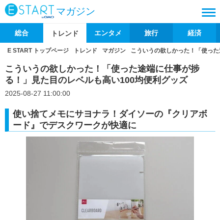
マガジン
総合
エンタメ
旅行
経済
トレンド
E START トップページ
トレンド
マガジン
こういうの欲しかった！「使った
こういうの欲しかった！「使った途端に仕事が捗
る！」見た目のレベルも高い100均便利グッズ
2025-08-27 11:00:00
使い捨てメモにサヨナラ！ダイソーの『クリアボ
ード』でデスクワークが快適に