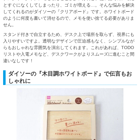
とすぐになくしてしまったり、ゴミが増える…。そんな悩みを解決
してくれるのがダイソーの『クリアボード』です。ホワイトボード
のように何度も書いて消せるので、メモを使い捨てる必要がありま
せん。
スタンド付きで自立するため、デスク上で場所を取らず、視界にも
入りやすいですよ。透明なデザインで圧迫感もなく、シンプルなが
らもおしゃれな雰囲気を演出してくれます。これがあれば、TODO
リストや入電メモなど、デスクワークがよりスムーズに進むこと間
違いなしです！
ダイソーの『木目調ホワイトボード』で伝言もお
しゃれに