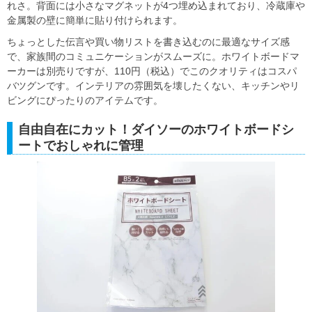
れさ。背面には小さなマグネットが4つ埋め込まれており、冷蔵庫や
金属製の壁に簡単に貼り付けられます。
ちょっとした伝言や買い物リストを書き込むのに最適なサイズ感
で、家族間のコミュニケーションがスムーズに。ホワイトボードマ
ーカーは別売りですが、110円（税込）でこのクオリティはコスパ
バツグンです。インテリアの雰囲気を壊したくない、キッチンやリ
ビングにぴったりのアイテムです。
自由自在にカット！ダイソーのホワイトボードシ
ートでおしゃれに管理