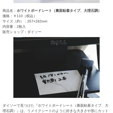
商品名：
ホワイトボードシート（裏面粘着タイプ、大理石調）
価格：￥110（税込）
サイズ（約）：257×182mm
内容量：2枚入
販売ショップ：ダイソー
ダイソーで見つけた『ホワイトボードシート（裏面粘着タイプ、大
理石調）』は、リメイクシートのように好きな大きさや形にカット