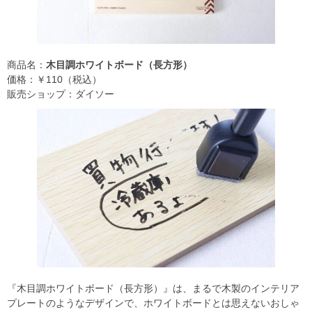
商品名：
木目調ホワイトボード（長方形）
価格：￥110（税込）
販売ショップ：ダイソー
『木目調ホワイトボード（長方形）』は、まるで木製のインテリア
プレートのようなデザインで、ホワイトボードとは思えないおしゃ