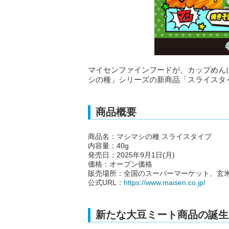
マイセンファインフードが、カップめん
シの種」シリーズの新商品「スライスタ
商品概要
商品名：マシマシの種 スライスタイプ
内容量：40g
発売日：2025年9月1日(月)
価格：オープン価格
販売場所：全国のスーパーマーケット、玄米
公式URL：
https://www.maisen.co.jp/
新たな大豆ミート商品の誕生