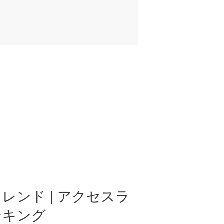
レンド | アクセスラ
ンキング