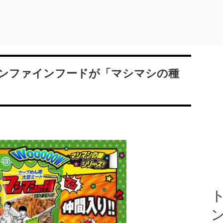
ンファインフードが「マシマシの種
ト