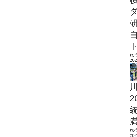
旅
202
旅
202