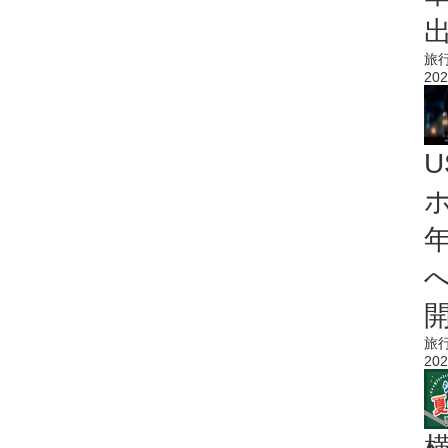
旅
202
旅
202