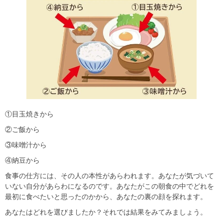
①目玉焼きから
②ご飯から
③味噌汁から
④納豆から
食事の仕方には、その人の本性があらわれます。あなたが気づいて
いない自分があらわになるのです。あなたがこの朝食の中でどれを
最初に食べたいと思ったのかから、あなたの裏の顔を探れます。
あなたはどれを選びましたか？それでは結果をみてみましょう。