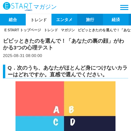
マガジン
総合
エンタメ
旅行
経済
トレンド
E START トップページ
トレンド
マガジン
ビビッときたのを選んで！「あな
ビビッときたのを選んで！「あなたの裏の顔」がわ
かる3つの心理テスト
2025-08-31 08:00:00
Q．次のうち、あなたがほとんど身につけないカラ
ーはどれですか。直感で選んでください。