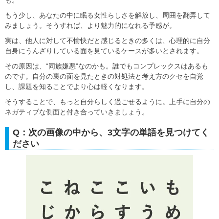
もう少し、あなたの中に眠る女性らしさを解放し、周囲を翻弄して
みましょう。そうすれば、より魅力的になれる予感が。
実は、他人に対して不愉快だと感じるときの多くは、心理的に自分
自身にうんざりしている面を見ているケースが多いとされます。
その原因は、“同族嫌悪”なのかも。誰でもコンプレックスはあるも
のです。自分の裏の面を見たときの対処法と考え方のクセを自覚
し、課題を知ることでより心は軽くなります。
そうすることで、もっと自分らしく過ごせるように。上手に自分の
ネガティブな側面と付き合っていきましょう。
Q：次の画像の中から、3文字の単語を見つけてく
ださい