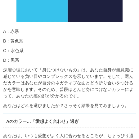
A：赤系
B：黄色系
C：水色系
D：黒系
深層心理において「身につけないもの」は、あなた自身が無意識に
感じている負い目やコンプレックスを示しています。そして、選ん
だカラーはあなたが自分のネガティブな面とどう折り合いをつける
かを意味します。そのため、普段ほとんど身につけないカラーによ
って、あなたの裏の顔が分かるのです。
あなたはどれを選びましたか？さっそく結果を見てみましょう。
Aのカラー…「愛想よく合わせ」過ぎ
あなたは、いつも愛想がよく人に合わせるところが、ちょっぴり過