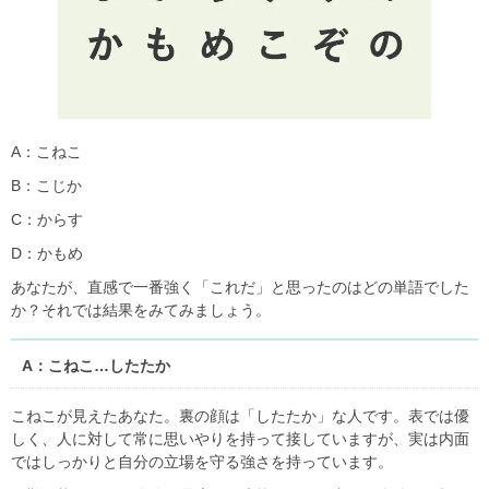
A：こねこ
B：こじか
C：からす
D：かもめ
あなたが、直感で一番強く「これだ」と思ったのはどの単語でした
か？それでは結果をみてみましょう。
A：こねこ…したたか
こねこが見えたあなた。裏の顔は「したたか」な人です。表では優
しく、人に対して常に思いやりを持って接していますが、実は内面
ではしっかりと自分の立場を守る強さを持っています。