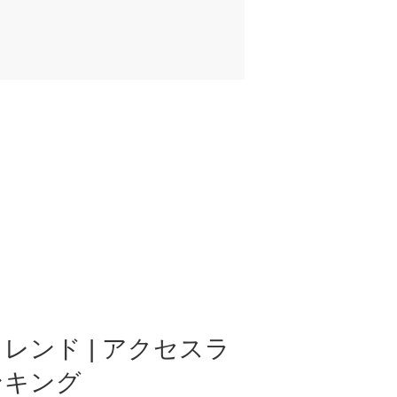
レンド | アクセスラ
ンキング