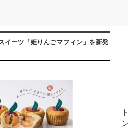
スイーツ「姫りんごマフィン」を新発
ト