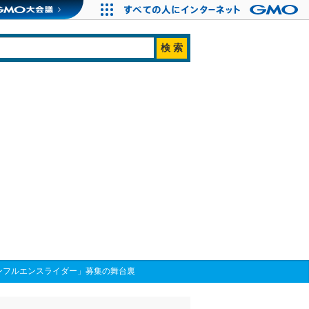
インフルエンスライダー」募集の舞台裏