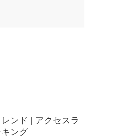
レンド | アクセスラ
ンキング