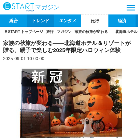
マガジン
総合
トレンド
エンタメ
経済
旅行
E START トップページ
旅行
マガジン
家族の秋旅が変わる——北海道ホテル
家族の秋旅が変わる——北海道ホテル＆リゾートが
贈る、親子で楽しむ2025年限定ハロウィン体験
2025-09-01 10:00:00