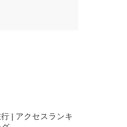
行 | アクセスランキ