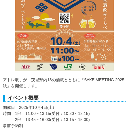
アトレ取手が、茨城県内18の酒蔵とともに『SAKE MEETING 2025
秋』を開催します。
イベント概要
開催日：2025年10月4日(土)
時間：1部 11:00～13:15(受付：10:30～12:15)
2部 13:45～16:00(受付：13:15～15:00)
事前予約制