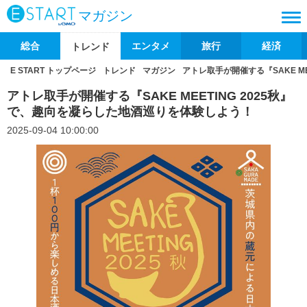
マガジン
総合
エンタメ
旅行
経済
トレンド
E START トップページ
トレンド
マガジン
アトレ取手が開催する『SAKE M
アトレ取手が開催する『SAKE MEETING 2025秋』
で、趣向を凝らした地酒巡りを体験しよう！
2025-09-04 10:00:00