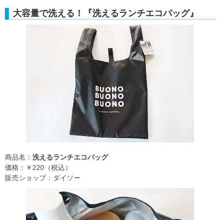
大容量で洗える！『洗えるランチエコバッグ』
商品名：
洗えるランチエコバッグ
価格：￥220（税込）
販売ショップ：ダイソー