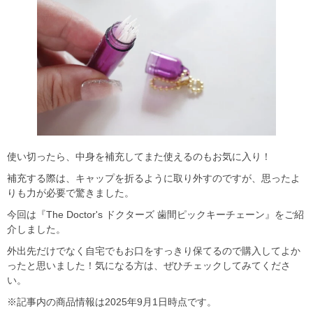
使い切ったら、中身を補充してまた使えるのもお気に入り！
補充する際は、キャップを折るように取り外すのですが、思ったよ
りも力が必要で驚きました。
今回は『The Doctor's ドクターズ 歯間ピックキーチェーン』をご紹
介しました。
外出先だけでなく自宅でもお口をすっきり保てるので購入してよか
ったと思いました！気になる方は、ぜひチェックしてみてくださ
い。
※記事内の商品情報は2025年9月1日時点です。