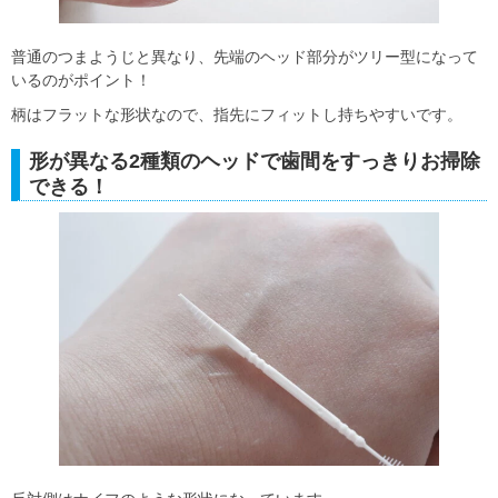
普通のつまようじと異なり、先端のヘッド部分がツリー型になって
いるのがポイント！
柄はフラットな形状なので、指先にフィットし持ちやすいです。
形が異なる2種類のヘッドで歯間をすっきりお掃除
できる！