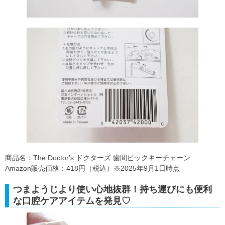
商品名：The Doctor's ドクターズ 歯間ピックキーチェーン
Amazon販売価格：418円（税込）※2025年9月1日時点
つまようじより使い心地抜群！持ち運びにも便利
な口腔ケアアイテムを発見♡