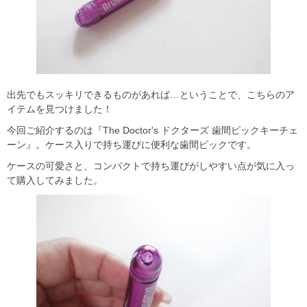
出先でもスッキリできるものがあれば…ということで、こちらのア
イテムを見つけました！
今回ご紹介するのは『The Doctor's ドクターズ 歯間ピックキーチェ
ーン』。ケース入りで持ち運びに便利な歯間ピックです。
ケースの可愛さと、コンパクトで持ち運びがしやすい点が気に入っ
て購入してみました。