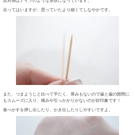
反対側はナイフのような形状になっています。
尖ってはいますが、思っていたより細くてしなやかです。
また、つまようじと比べて平たく、厚みもないので歯と歯の隙間に
もスムーズに入り、痛みや引っかかりがないのが好印象です！
食べかすを押し出したり、かき出したりしやすいですよ。