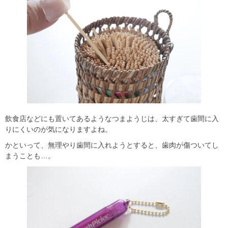
飲食店などにも置いてあるようなつまようじは、太すぎて歯間に入
りにくいのが気になりますよね。
かといって、無理やり歯間に入れようとすると、歯肉が傷ついてし
まうことも…。