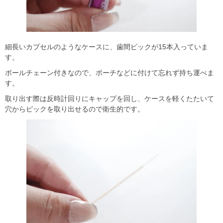
細長いカプセルのようなケースに、歯間ピックが15本入っていま
す。
ボールチェーン付きなので、ポーチなどに付けて忘れず持ち運べま
す。
取り出す際は反時計回りにキャップを回し、ケースを軽くたたいて
穴からピックを取り出せるので衛生的です。