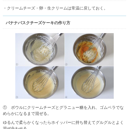
・クリームチーズ・卵・生クリームは常温に戻しておく。
バナナバスクチーズケーキの作り方
① ボウルにクリームチーズとグラニュー糖を入れ、ゴムベラでな
めらかになるまで混ぜる。
ゆるんで柔らかくなったらホイッパーに持ち替えてグルグルとよく
混ぜ合わせる。