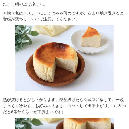
たまま網の上で冷ます。
※焼き色はバスチーにしてはやや薄めですが、あまり焼き過ぎると
食感が変わりますので注意してください。
熱が抜けると少し下がります。熱が抜けたら冷蔵庫に移して、一晩
じっくり冷やす。お好みの大きさにカットして出来上がり。（12cm
だと6等分くらいが丁度よいです）