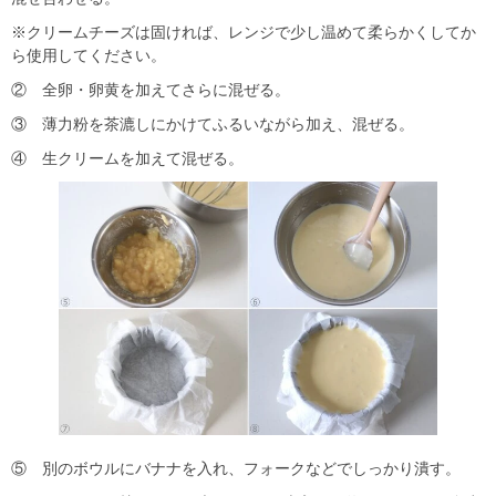
※クリームチーズは固ければ、レンジで少し温めて柔らかくしてか
ら使用してください。
② 全卵・卵黄を加えてさらに混ぜる。
③ 薄力粉を茶漉しにかけてふるいながら加え、混ぜる。
④ 生クリームを加えて混ぜる。
⑤ 別のボウルにバナナを入れ、フォークなどでしっかり潰す。