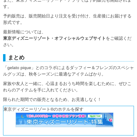
す。
予約販売は、販売開始日より注文を受け付け、生産後にお届けする
形式です。
最新情報については、
東京ディズニーリゾート・オフィシャルウェブサイト
をご確認くだ
さい。
まとめ
「gelato pique」とのコラボによるダッフィー＆フレンズのスペシャ
ルグッズは、秋冬シーズンに最適なアイテムばかり。
家族や友人と一緒に、心温まるおうち時間を楽しむために、ぜひこ
れらのアイテムを手に入れてください。
限られた期間での販売となるため、お見逃しなく！
東京ディズニーリゾート®のホテルを探す