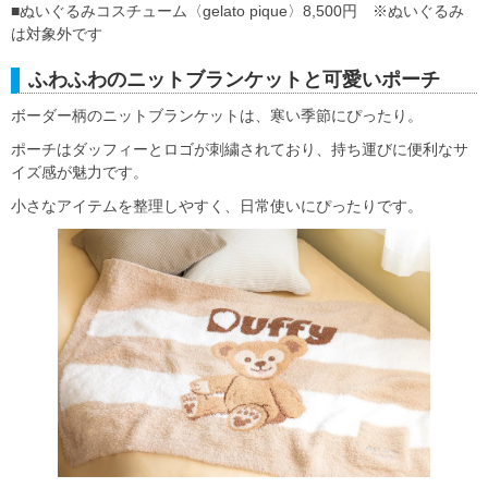
■ぬいぐるみコスチューム〈gelato pique〉8,500円 ※ぬいぐるみ
は対象外です
ふわふわのニットブランケットと可愛いポーチ
ボーダー柄のニットブランケットは、寒い季節にぴったり。
ポーチはダッフィーとロゴが刺繍されており、持ち運びに便利なサ
イズ感が魅力です。
小さなアイテムを整理しやすく、日常使いにぴったりです。