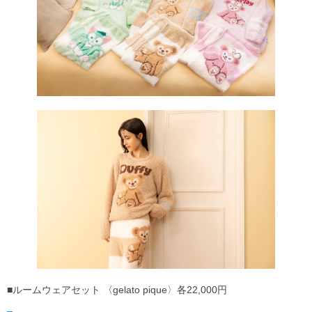
■ルームウェアセット 〈gelato pique〉各22,000円