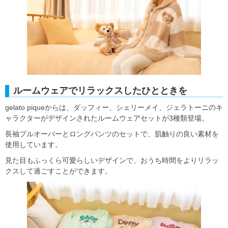
ルームウェアでリラックスしたひとときを
gelato piqueからは、ダッフィー、シェリーメイ、ジェラトーニのキ
ャラクターがデザインされたルームウェアセットが3種類登場。
長袖プルオーバーとロングパンツのセットで、肌触りの良い素材を
使用しています。
見た目もふっくら可愛らしいデザインで、おうち時間をよりリラッ
クスして過ごすことができます。