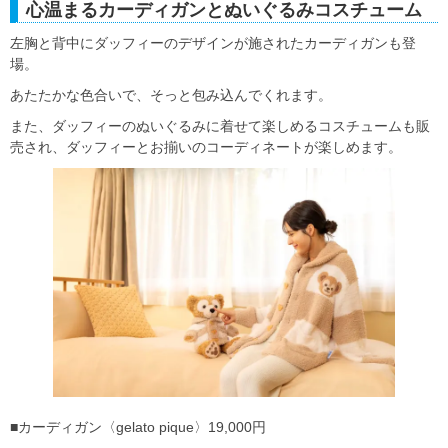
心温まるカーディガンとぬいぐるみコスチューム
左胸と背中にダッフィーのデザインが施されたカーディガンも登
場。
あたたかな色合いで、そっと包み込んでくれます。
また、ダッフィーのぬいぐるみに着せて楽しめるコスチュームも販
売され、ダッフィーとお揃いのコーディネートが楽しめます。
■カーディガン〈gelato pique〉19,000円