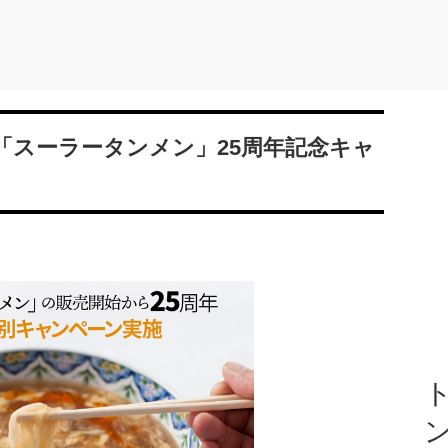
「スーラータンメン」25周年記念キャ
ト