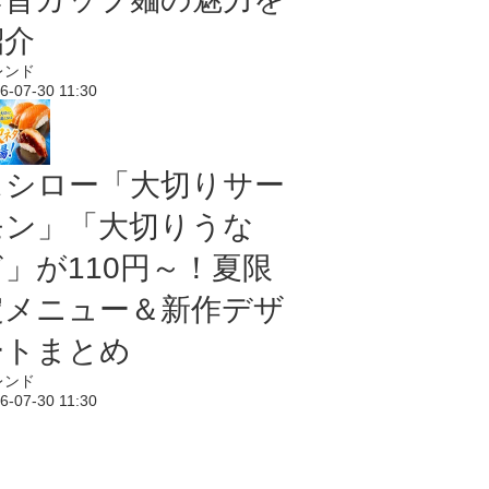
紹介
レンド
6-07-30 11:30
スシロー「大切りサー
モン」「大切りうな
ぎ」が110円～！夏限
定メニュー＆新作デザ
ートまとめ
レンド
6-07-30 11:30