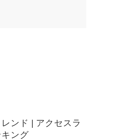
レンド | アクセスラ
ンキング