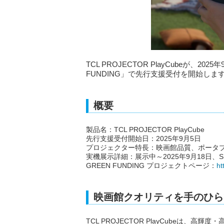
TCL PROJECTOR PlayCubeが、
FUNDING」で先行支援受付を開始しま
概要
製品名：TCL PROJECTOR PlayCube
先行支援受付開始日：2025年9月5日
プロジェクター特長：映画館品質、ポータブル
実機展示詳細：展示中～2025年9月18日、SHIB
GREEN FUNDING プロジェクトページ：
ht
映画館クオリティを手のひら
TCL PROJECTOR PlayCubeは