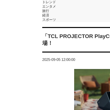
トレンド
エンタメ
旅行
経済
スポーツ
「TCL PROJECTOR P
場！
2025-09-05 12:00:00