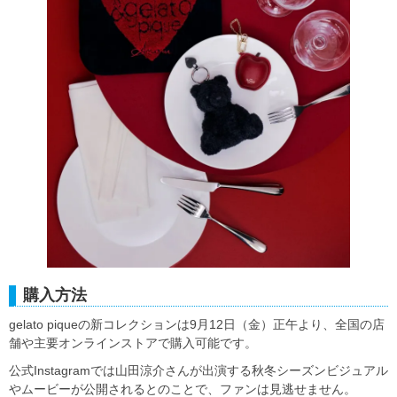
購入方法
gelato piqueの新コレクションは9月12日（金）正午より、全国の店
舗や主要オンラインストアで購入可能です。
公式Instagramでは山田涼介さんが出演する秋冬シーズンビジュアル
やムービーが公開されるとのことで、ファンは見逃せません。