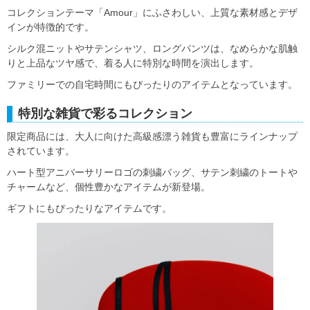
コレクションテーマ「Amour」にふさわしい、上質な素材感とデザ
インが特徴的です。
シルク混ニットやサテンシャツ、ロングパンツは、なめらかな肌触
りと上品なツヤ感で、着る人に特別な時間を演出します。
ファミリーでの自宅時間にもぴったりのアイテムとなっています。
特別な雑貨で彩るコレクション
限定商品には、大人に向けた高級感漂う雑貨も豊富にラインナップ
されています。
ハート型アニバーサリーロゴの刺繍バッグ、サテン刺繍のトートや
チャームなど、個性豊かなアイテムが新登場。
ギフトにもぴったりなアイテムです。