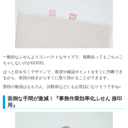
一般的なふせんよりコンパクトなサイズで、複数貼ってもごちゃご
ちゃしないのがGOOD。
ぱっと目を引くデザインで、復習や確認ポイントをすぐに判断でき
るから、前回の続きからすぐに取り掛かることができます。
普段の勉強はもちろん、試験前などにもお世話になりそうですね♪
面倒な手間が激減！『事務作業効率化ふせん 捺印
用』