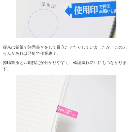
従来は鉛筆で注意書きをして目立たせたりしていましたが、このふ
せんがあれば時短で作業終了。
捺印箇所と印鑑指定が分かりやすく、確認漏れ防止にもつながりま
す。