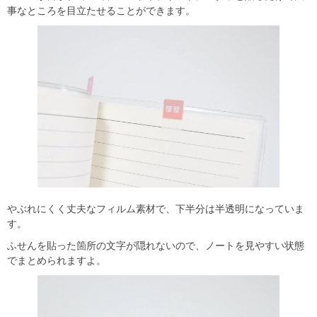
事なところを目立たせることができます。
やぶれにくく丈夫なフィルム素材で、下半分は半透明になっていま
す。
ふせんを貼った箇所の文字が隠れないので、ノートを見やすい状態
でまとめられますよ。