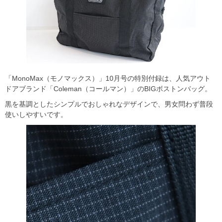
「MonoMax（モノマックス）」10月号の特別付録は、人気アウト
ドアブランド「Coleman（コールマン）」のBIGボストンバッグ。
黒を基調としたシンプルでおしゃれなデザインで、男女問わず普段
使いしやすいです。