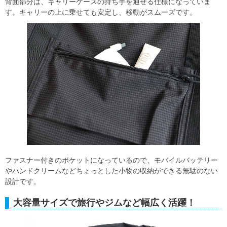
背面部分は、キャリーケースの持ち手を通せる仕様になっていま
す。キャリーの上に乗せても安定し、移動がスムーズです。
ファスナー付きのポケットになっているので、モバイルバッテリー
やハンドクリームなどちょっとした小物の収納ができる無駄のない
設計です。
大容量サイズで旅行やジムなど幅広く活躍！