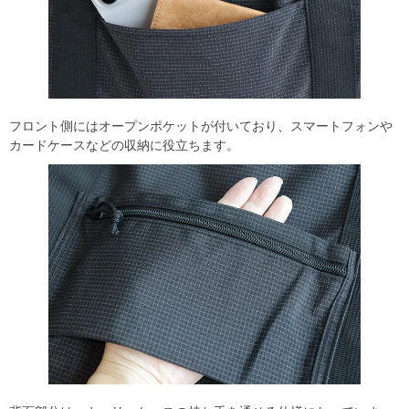
フロント側にはオープンポケットが付いており、スマートフォンや
カードケースなどの収納に役立ちます。