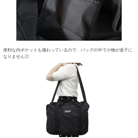
便利な内ポケットも備わっているので、バッグの中で小物が迷子に
なりません◎