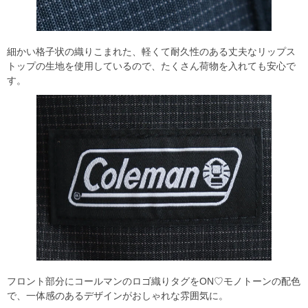
細かい格子状の織りこまれた、軽くて耐久性のある丈夫なリップス
トップの生地を使用しているので、たくさん荷物を入れても安心で
す。
フロント部分にコールマンのロゴ織りタグをON♡モノトーンの配色
で、一体感のあるデザインがおしゃれな雰囲気に。