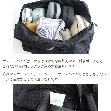
ボストンバッグは、かさばりがちな着替えやマチ付きポーチなど、
これだけの荷物がラクラク入る大容量サイズ！
旅行やスポーツジム、レジャー、マザーズバッグなどさまざまなシ
ーンで活躍すること間違いなしです。