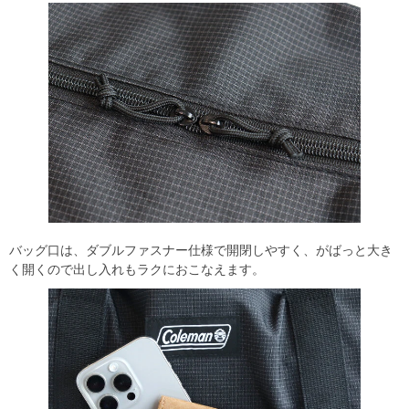
バッグ口は、ダブルファスナー仕様で開閉しやすく、がばっと大き
く開くので出し入れもラクにおこなえます。