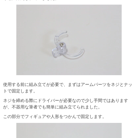
使用する前に組み立てが必要で、まずはアームパーツをネジとナッ
トで固定します。
ネジを締める際にドライバーが必要なので少し手間ではあります
が、不器用な筆者でも簡単に組み立てられました。
この部分でフィギュアや人形をつかんで固定します。