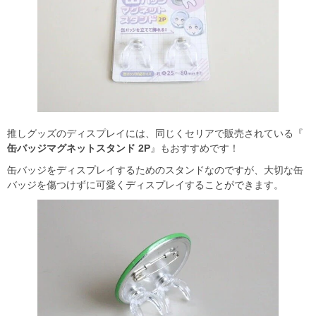
推しグッズのディスプレイには、同じくセリアで販売されている『
缶バッジマグネットスタンド 2P
』もおすすめです！
缶バッジをディスプレイするためのスタンドなのですが、大切な缶
バッジを傷つけずに可愛くディスプレイすることができます。