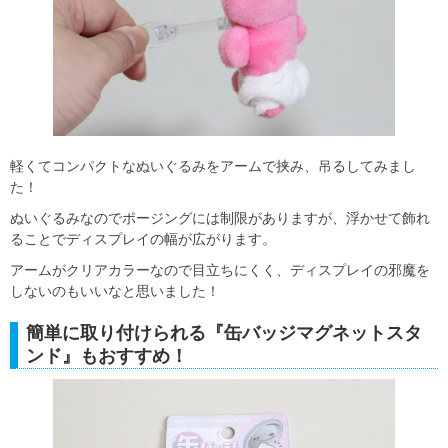
軽くてコンパクトなぬいぐるみをアームで挟み、吊るしてみまし
た！
ぬいぐるみなのでポージングには制限がありますが、浮かせて飾れ
ることでディスプレイの幅が広がります。
アームがクリアカラーなので目立ちにくく、ディスプレイの邪魔を
しないのもいいなと思いました！
簡単に取り付けられる『缶バッジマグネットスタ
ンド』もおすすめ！