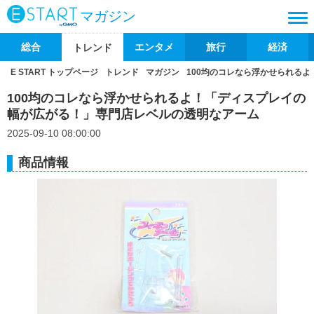
マガジン
総合
エンタメ
旅行
経済
トレンド
E START トップページ
トレンド
マガジン
100均のコレなら浮かせられる
100均のコレなら浮かせられるよ！「ディスプレイの
幅が広がる！」専門店レベルの透明なアーム
2025-09-10 08:00:00
商品情報