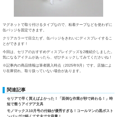
マグネットで取り付けるタイプなので、粘着テープなどを使わずに
缶バッジを固定できます。
クリアカラーで目立たず、缶バッジをきれいにディスプレイするこ
とができます！
今回は、セリアのおすすめディスプレイグッズを2種紹介しました。
気になるアイテムがあったら、ぜひチェックしてみてくださいね！
※記事内の商品情報は筆者購入時点（2025年9月）です。店舗によ
り在庫切れ、取り扱っていない場合があります。
関連記事
セリアで早く買えばよかった！「面倒な作業が秒で終わる！」時
短で整うアイデア文具
モノマックス10月号の付録が優秀すぎる！コールマンの黒ボスト
ンバッグは軽くて丈夫で大容量！