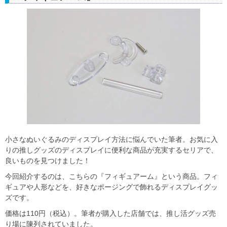
小さなぬいぐるみのディスプレイ方法に悩んでいた筆者。お気に入
りの推しグッズのディスプレイに便利な商品が充実するセリアで、
良いものを見つけました！
今回紹介するのは、こちらの『フィギュアーム』という商品。フィ
ギュアや人形などを、好きなポージングで飾れるディスプレイグッ
ズです。
価格は110円（税込）。筆者が購入した店舗では、推し活グッズ売
り場に陳列されていました。