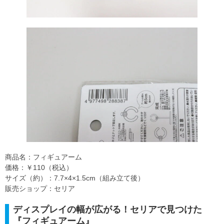
商品名：フィギュアーム
価格：￥110（税込）
サイズ（約）：7.7×4×1.5cm（組み立て後）
販売ショップ：セリア
ディスプレイの幅が広がる！セリアで見つけた
『フィギュアーム』