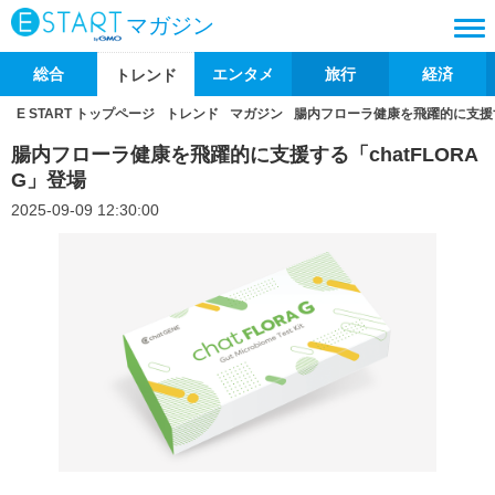
マガジン
総合
エンタメ
旅行
経済
トレンド
E START トップページ
トレンド
マガジン
腸内フローラ健康を飛躍的に支援する
腸内フローラ健康を飛躍的に支援する「chatFLORA
G」登場
2025-09-09 12:30:00