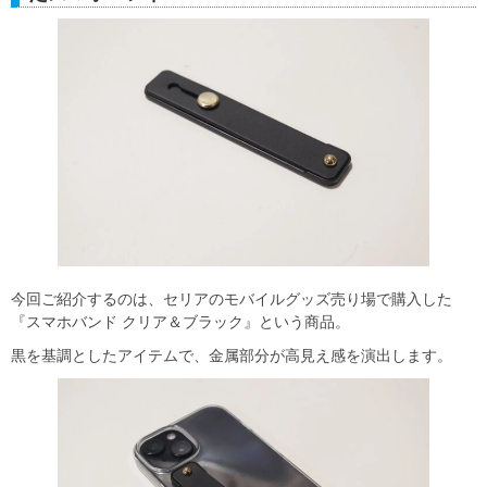
今回ご紹介するのは、セリアのモバイルグッズ売り場で購入した
『スマホバンド クリア＆ブラック』という商品。
黒を基調としたアイテムで、金属部分が高見え感を演出します。