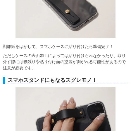
剥離紙をはがして、スマホケースに貼り付けたら準備完了！
ただしケースの表面加工によっては貼り付けられなかったり、取り
外す際には糊残りや貼り付け面の塗装が剥がれる可能性があるので
注意が必要です。
スマホスタンドにもなるスグレモノ！