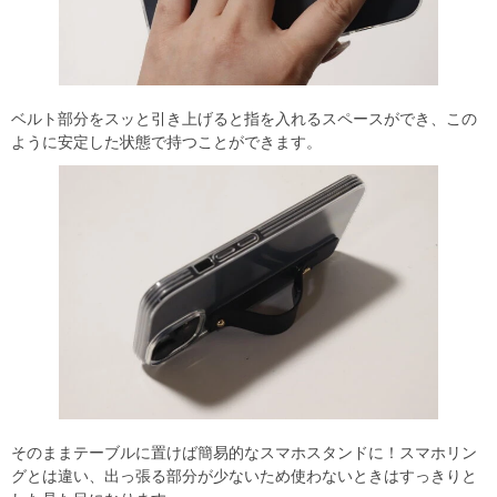
ベルト部分をスッと引き上げると指を入れるスペースができ、この
ように安定した状態で持つことができます。
そのままテーブルに置けば簡易的なスマホスタンドに！スマホリン
グとは違い、出っ張る部分が少ないため使わないときはすっきりと