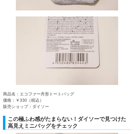
商品名：エコファー舟形トートバッグ
価格：￥330（税込）
販売ショップ：ダイソー
この極ふわ感がたまらない！ダイソーで見つけた
高見えミニバッグをチェック