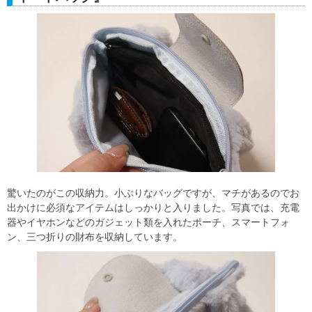
驚いたのがこの収納力。小ぶりなバッグですが、マチがあるのでお
出かけに必須なアイテムはしっかりと入りました。写真では、充電
器やイヤホンなどのガジェット類を入れたポーチ、スマートフォ
ン、三つ折りの財布を収納しています。