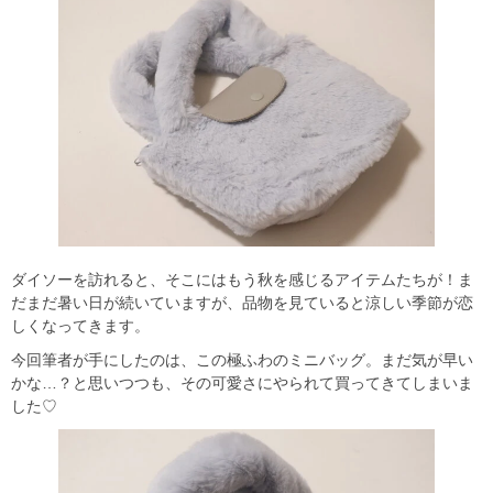
ダイソーを訪れると、そこにはもう秋を感じるアイテムたちが！ま
だまだ暑い日が続いていますが、品物を見ていると涼しい季節が恋
しくなってきます。
今回筆者が手にしたのは、この極ふわのミニバッグ。まだ気が早い
かな…？と思いつつも、その可愛さにやられて買ってきてしまいま
した♡