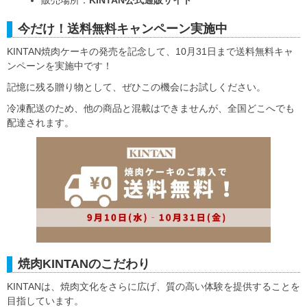
販売場所：
KINTAN公式通販サイト
今だけ！送料無料キャンペーン実施中
KINTAN焼肉ケーキの発売を記念して、10月31日まで送料無料キャ
ンペーンを実施中です！
記憶に残る贈り物として、ぜひこの機会にお試しください。
冷凍配送のため、他の商品と混載はできませんが、全国どこへでも
配達されます。
焼肉KINTANのこだわり
KINTANは、焼肉文化をさらに広げ、質の高い体験を提供することを
目指しています。