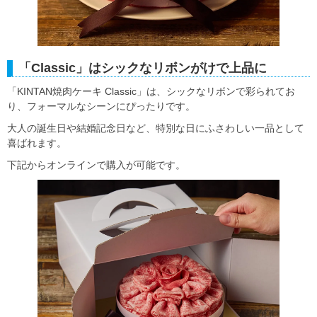
「Classic」はシックなリボンがけで上品に
「KINTAN焼肉ケーキ Classic」は、シックなリボンで彩られてお
り、フォーマルなシーンにぴったりです。
大人の誕生日や結婚記念日など、特別な日にふさわしい一品として
喜ばれます。
下記からオンラインで購入が可能です。