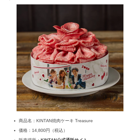
商品名：KINTAN焼肉ケーキ Treasure
価格：14,800円（税込）