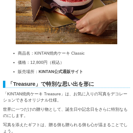
商品名：KINTAN焼肉ケーキ Classic
価格：12,800円（税込）
販売場所：
KINTAN公式通販サイト
「Treasure」で特別な思い出を形に
「KINTAN焼肉ケーキ Treasure」は、お気に入りの写真をデコレー
ションできるオリジナル仕様。
世界に一つだけの贈り物として、誕生日や記念日をさらに特別なも
のにします。
写真を添えたギフトは、贈る側も贈られる側も心が温まることでし
ょう。