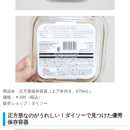
商品名：正方形保存容器（エア弁付き、670mL）
価格：￥330（税込）
販売ショップ：ダイソー
正方形なのがうれしい！ダイソーで見つけた優秀
保存容器