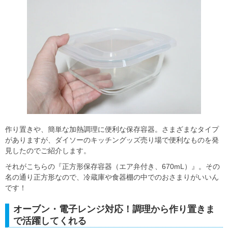
作り置きや、簡単な加熱調理に便利な保存容器。さまざまなタイプ
がありますが、ダイソーのキッチングッズ売り場で便利なものを発
見したのでご紹介します。
それがこちらの『正方形保存容器（エア弁付き、670mL）』。その
名の通り正方形なので、冷蔵庫や食器棚の中でのおさまりがいいん
です！
オーブン・電子レンジ対応！調理から作り置きま
で活躍してくれる