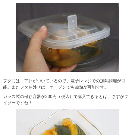
フタにはエア弁がついているので、電子レンジでの加熱調理が可
能。またフタを外せば、オーブンでも加熱が可能です。
ガラス製の保存容器が330円（税込）で購入できるとは、さすがダ
イソーですね！