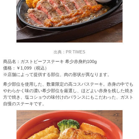
出典：PR TIMES
商品名：ガストビーフステーキ 希少赤身約100g
価格：￥1,099（税込）
※店舗によって提供する部位、肉の形状が異なります。
希少部位を使用した、数量限定の高コスパステーキ。赤身の中でも
やわらかく味の濃い希少部位を厳選し、ほどよい赤身を残した焼き
方で焼き、塩コショウの味付けのバランスにもこだわった、ガスト
自慢のステーキです。