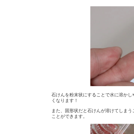
石けんを粉末状にすることで水に溶かし
くなります！
また、固形状だと石けんが溶けてしまう
ことができます。