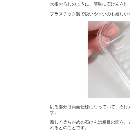
大根おろしのように、簡単に石けんを削
プラスチック製で扱いやすいのも嬉しい
削る部分は両面仕様になっていて、石け
す。
新しく柔らかめの石けんは粗目の面を、
れるとのことです。