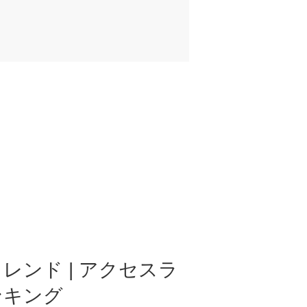
レンド | アクセスラ
ンキング