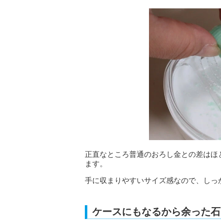
正直なところ普通のおろし金との差はほ
ます。
手に収まりやすいサイズ感なので、しっ
ケースにもなるから余った石