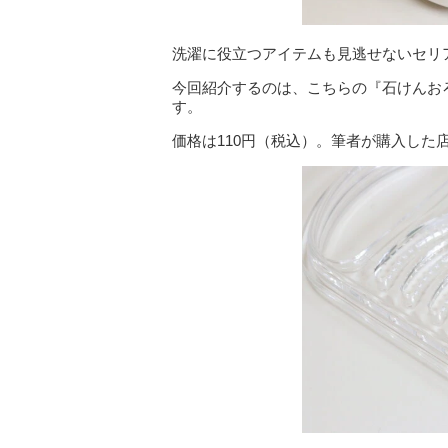
洗濯に役立つアイテムも見逃せないセリ
今回紹介するのは、こちらの『石けんお
す。
価格は110円（税込）。筆者が購入した