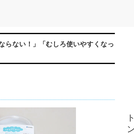
ならない！」「むしろ使いやすくなっ
ト