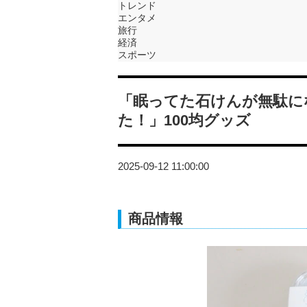
トレンド
エンタメ
旅行
経済
スポーツ
「眠ってた石けんが無駄に
た！」100均グッズ
2025-09-12 11:00:00
商品情報