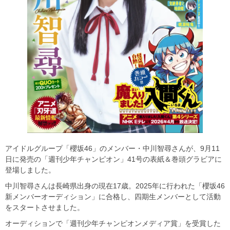
アイドルグループ「櫻坂46」のメンバー・中川智尋さんが、9月11
日に発売の「週刊少年チャンピオン」41号の表紙＆巻頭グラビアに
登場しました。
中川智尋さんは長崎県出身の現在17歳。2025年に行われた「櫻坂46
新メンバーオーディション」に合格し、四期生メンバーとして活動
をスタートさせました。
オーディションで「週刊少年チャンピオンメディア賞」を受賞した