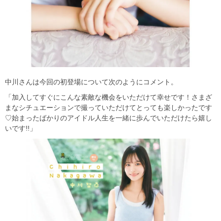
中川さんは今回の初登場について次のようにコメント。
「加入してすぐにこんな素敵な機会をいただけて幸せです！さまざ
まなシチュエーションで撮っていただけてとっても楽しかったです
♡始まったばかりのアイドル人生を一緒に歩んでいただけたら嬉し
いです!!」