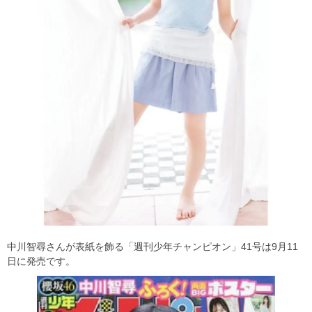
中川智尋さんが表紙を飾る「週刊少年チャンピオン」41号は9月11
日に発売です。