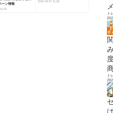
2026-08-07 11:30
ペーン情報
11:30
ト
202
ト
202