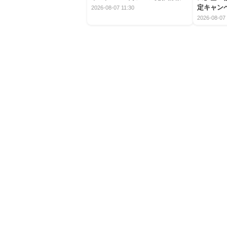
定キャン
2026-08-07 11:30
2026-08-07 