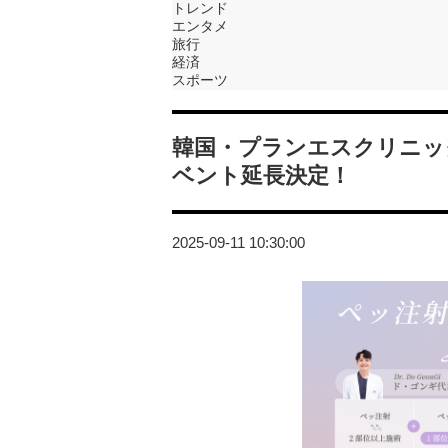
トレンド
エンタメ
旅行
経済
スポーツ
韓国・プランエスクリニッ
ベント延長決定！
2025-09-11 10:30:00