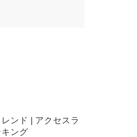
レンド | アクセスラ
ンキング