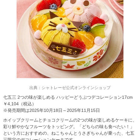
出典：シャトレーゼ公式オンラインショップ
七五三 2つの味が楽しめる ハッピーどうぶつデコレーション17cm
￥4,104（税込）
※発売期間は2025年10月18日～2025年11月15日
ホイップクリームとチョコクリームの2つの味が楽しめるケーキに、
彩り鮮やかなフルーツをトッピング。「どちらの味も食べたい！」
という方におすすめの、ねこちゃんとうさぎちゃんが乗った、七五
三限定のデコレーションケーキです。