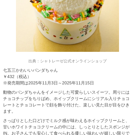
出典：シャトレーゼ公式オンラインショップ
七五三かわいいパンダちゃん
￥432（税込）
※発売期間は2025年11月3日～2025年11月15日
動物のパンダちゃんをイメージした可愛らしいスイーツ。周りには
チョコチップをちりばめ、ホイップクリームにシリアル入りチョコ
レートとチョコレートで顔を飾り付けた、楽しい見た目が目をひき
ます。
さっぱりとした口どけでミルク感が味わえるホイップクリームと、
甘いホワイトチョコクリームの中には、しっとりとしたスポンジが
IN。お子さんでも安心して食べられる優しい味わいが嬉しい限りで