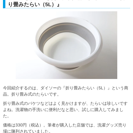
り畳みたらい（5L）』
今回紹介するのは、ダイソーの『折り畳みたらい（5L）』という商
品。折り畳み式のたらいです。
折り畳み式のバケツなどはよく見かけますが、たらいは珍しいです
よね。洗濯物の手洗いに便利だなと思い、試しに購入してみまし
た。
価格は330円（税込）。筆者が購入した店舗では、洗濯グッズ売り
場に陳列されていました。