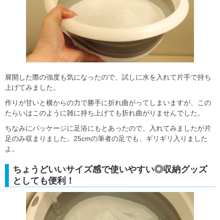
展開した際の強度も気になったので、試しに水を入れて片手で持ち
上げてみました。
作りが甘いと横からの力で勝手に折れ曲がってしまいますが、この
たらいはこのように雑に持ち上げても折れ曲がりませんでした。
ちなみにパッケージに足浴にもとあったので、入れてみましたが片
足のみ収まりました。25cmの筆者の足でも、ギリギリ入りました
よ。
ちょうどいいサイズ感で使いやすい◎収納グッズ
としても便利！