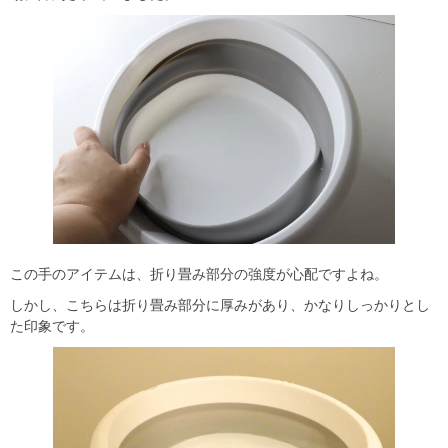
この手のアイテムは、折り畳み部分の強度が心配ですよね。
しかし、こちらは折り畳み部分に厚みがあり、かなりしっかりとし
た印象です。