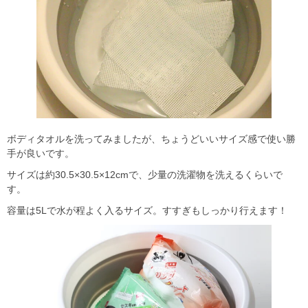
ボディタオルを洗ってみましたが、ちょうどいいサイズ感で使い勝
手が良いです。
サイズは約30.5×30.5×12cmで、少量の洗濯物を洗えるくらいで
す。
容量は5Lで水が程よく入るサイズ。すすぎもしっかり行えます！