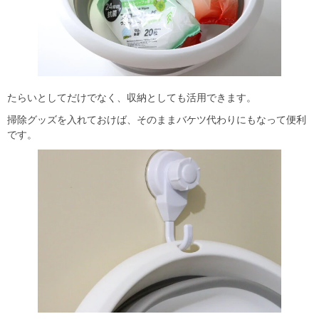
たらいとしてだけでなく、収納としても活用できます。
掃除グッズを入れておけば、そのままバケツ代わりにもなって便利
です。