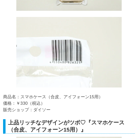
商品名：スマホケース（合皮、アイフォーン15用）
価格：￥330（税込）
販売ショップ：ダイソー
上品リッチなデザインがツボ♡『スマホケース
（合皮、アイフォーン15用）』