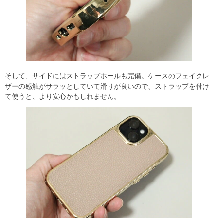
そして、サイドにはストラップホールも完備。ケースのフェイクレ
ザーの感触がサラッとしていて滑りが良いので、ストラップを付け
て使うと、より安心かもしれません。