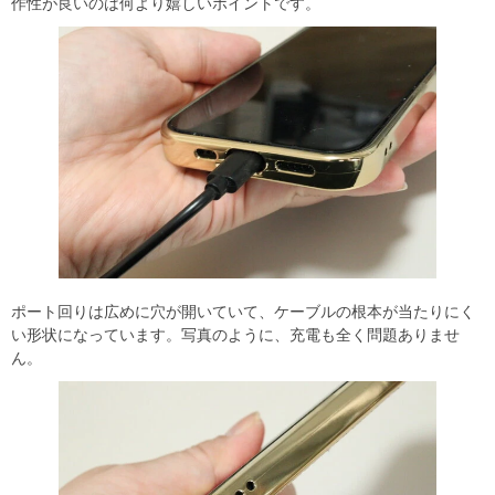
作性が良いのは何より嬉しいポイントです。
ポート回りは広めに穴が開いていて、ケーブルの根本が当たりにく
い形状になっています。写真のように、充電も全く問題ありませ
ん。