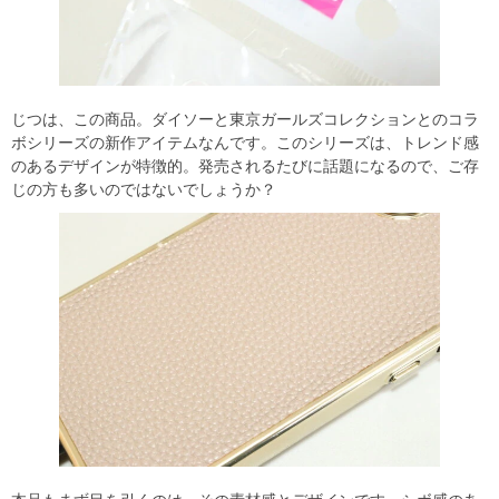
じつは、この商品。ダイソーと東京ガールズコレクションとのコラ
ボシリーズの新作アイテムなんです。このシリーズは、トレンド感
のあるデザインが特徴的。発売されるたびに話題になるので、ご存
じの方も多いのではないでしょうか？