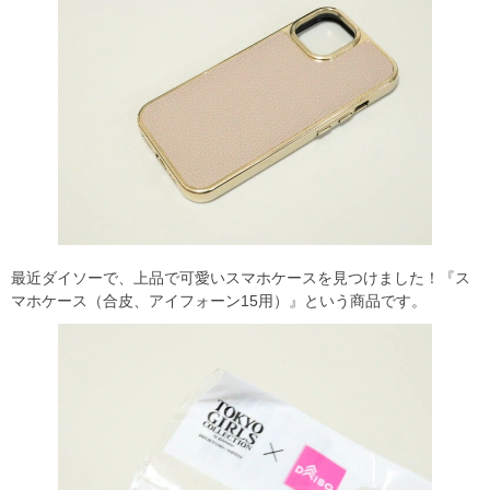
最近ダイソーで、上品で可愛いスマホケースを見つけました！『ス
マホケース（合皮、アイフォーン15用）』という商品です。