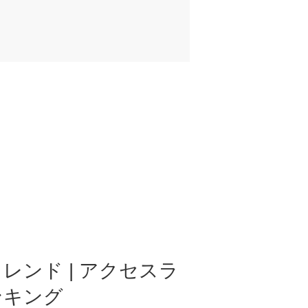
レンド | アクセスラ
ンキング