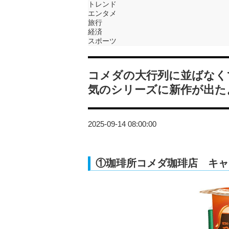
トレンド
エンタメ
旅行
経済
スポーツ
コメダの大行列に並ばなく
気のシリーズに新作が出た
2025-09-14 08:00:00
①珈琲所コメダ珈琲店 キャ