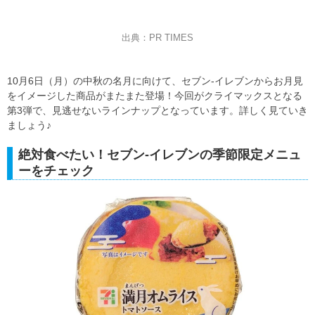
出典：PR TIMES
10月6日（月）の中秋の名月に向けて、セブン-イレブンからお月見
をイメージした商品がまたまた登場！今回がクライマックスとなる
第3弾で、見逃せないラインナップとなっています。詳しく見ていき
ましょう♪
絶対食べたい！セブン-イレブンの季節限定メニュ
ーをチェック