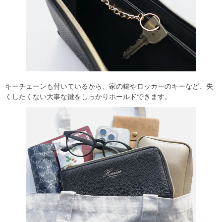
キーチェーンも付いているから、家の鍵やロッカーのキーなど、失
くしたくない大事な鍵をしっかりホールドできます。