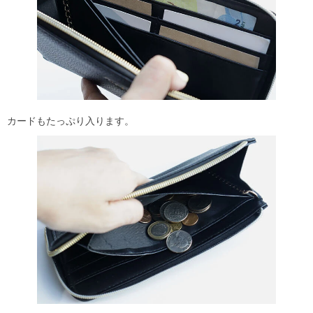
カードもたっぷり入ります。