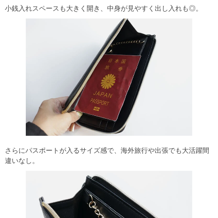
小銭入れスペースも大きく開き、中身が見やすく出し入れも◎。
さらにパスポートが入るサイズ感で、海外旅行や出張でも大活躍間
違いなし。