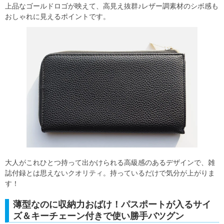
上品なゴールドロゴが映えて、高見え抜群♪レザー調素材のシボ感も
おしゃれに見えるポイントです。
大人がこれひとつ持って出かけられる高級感のあるデザインで、雑
誌付録とは思えないクオリティ。持っているだけで気分が上がりま
す！
薄型なのに収納力おばけ！パスポートが入るサイ
ズ＆キーチェーン付きで使い勝手バツグン