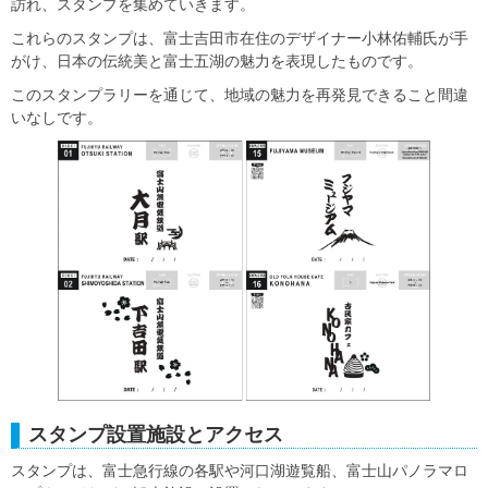
訪れ、スタンプを集めていきます。
これらのスタンプは、富士吉田市在住のデザイナー小林佑輔氏が手
がけ、日本の伝統美と富士五湖の魅力を表現したものです。
このスタンプラリーを通じて、地域の魅力を再発見できること間違
いなしです。
スタンプ設置施設とアクセス
スタンプは、富士急行線の各駅や河口湖遊覧船、富士山パノラマロ