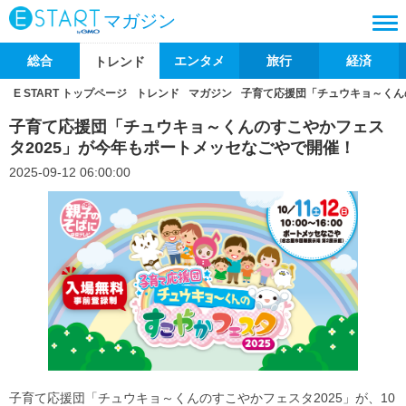
マガジン
総合
エンタメ
旅行
経済
トレンド
E START トップページ
トレンド
マガジン
子育て応援団「チュウキョ～くん
子育て応援団「チュウキョ～くんのすこやかフェス
タ2025」が今年もポートメッセなごやで開催！
2025-09-12 06:00:00
子育て応援団「チュウキョ～くんのすこやかフェスタ2025」が、10