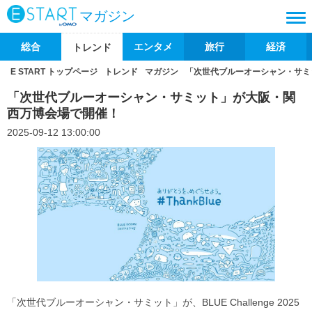
マガジン
総合
エンタメ
旅行
経済
トレンド
E START トップページ
トレンド
マガジン
「次世代ブルーオーシャン・サミ
「次世代ブルーオーシャン・サミット」が大阪・関
西万博会場で開催！
2025-09-12 13:00:00
「次世代ブルーオーシャン・サミット」が、BLUE Challenge 2025