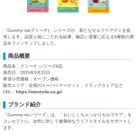
「Gummy-na(グミーナ)」シリーズが、新たなセルフケアグミを提
供します。品質と味にこだわる結果、幅広い需要に応える6種類の商
品をラインナップしました。
商品概要
商品名：グミーナ シリーズ6品
発売日：2025年9月22日
希望小売価格：オープン価格
販売エリア：全国のスーパーマーケット、ドラッグストアなど
URL：
https://montoile.co.jp/
ブランド紹介
「Gummy-naシリーズ」は、「おいしくちゃっかりセルフケア」を
コンセプトに、女性に対して健康的なライフスタイルをサポートし
ます。