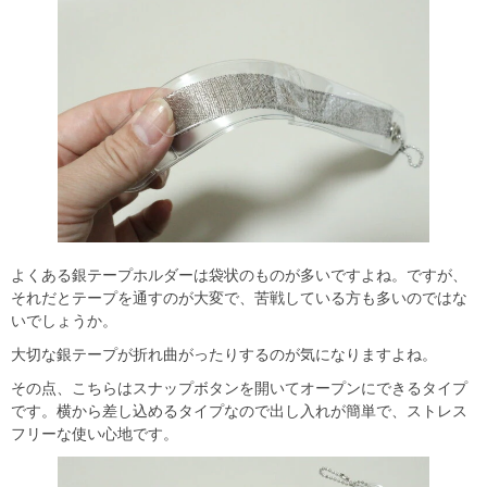
よくある銀テープホルダーは袋状のものが多いですよね。ですが、
それだとテープを通すのが大変で、苦戦している方も多いのではな
いでしょうか。
大切な銀テープが折れ曲がったりするのが気になりますよね。
その点、こちらはスナップボタンを開いてオープンにできるタイプ
です。横から差し込めるタイプなので出し入れが簡単で、ストレス
フリーな使い心地です。