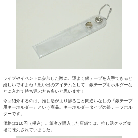
ライブやイベントに参加した際に、運よく銀テープを入手できると
嬉しいですよね！思い出のアイテムとして、銀テープをホルダーな
どに入れて持ち運ぶ方も多いと思います！
今回紹介するのは、推し活がより捗ること間違いなしの『銀テープ
用キーホルダー』という商品。キーホルダータイプの銀テープホル
ダーです。
価格は110円（税込）。筆者が購入した店舗では、推し活グッズ売
場に陳列されていました。