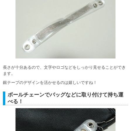
長さが十分あるので、文字やロゴなどをしっかり見せることができ
ます。
銀テープのデザインを活かせるのは嬉しいですね！
ボールチェーンでバッグなどに取り付けて持ち運
べる！