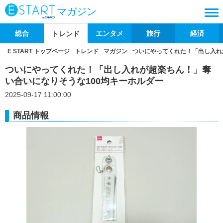
マガジン
総合
エンタメ
旅行
経済
トレンド
E START トップページ
トレンド
マガジン
ついにやってくれた！「出し入れ
ついにやってくれた！「出し入れが超楽ちん！」奪
い合いになりそうな100均キーホルダー
2025-09-17 11:00:00
商品情報