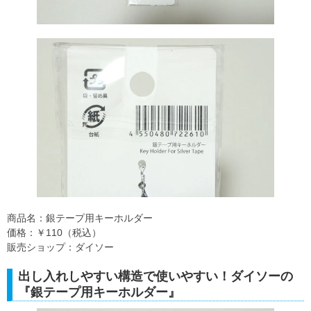
商品名：銀テープ用キーホルダー
価格：￥110（税込）
販売ショップ：ダイソー
出し入れしやすい構造で使いやすい！ダイソーの
『銀テープ用キーホルダー』