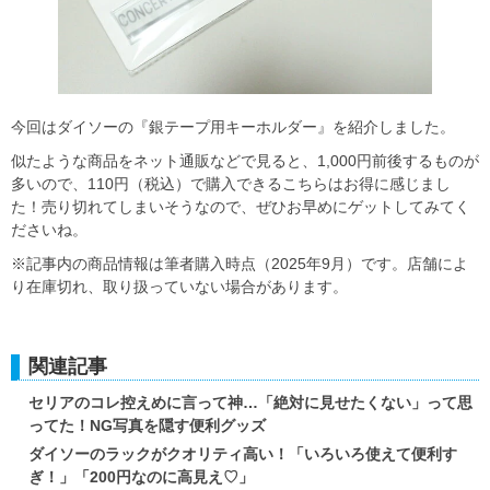
今回はダイソーの『銀テープ用キーホルダー』を紹介しました。
似たような商品をネット通販などで見ると、1,000円前後するものが
多いので、110円（税込）で購入できるこちらはお得に感じまし
た！売り切れてしまいそうなので、ぜひお早めにゲットしてみてく
ださいね。
※記事内の商品情報は筆者購入時点（2025年9月）です。店舗によ
り在庫切れ、取り扱っていない場合があります。
関連記事
セリアのコレ控えめに言って神…「絶対に見せたくない」って思
ってた！NG写真を隠す便利グッズ
ダイソーのラックがクオリティ高い！「いろいろ使えて便利す
ぎ！」「200円なのに高見え♡」