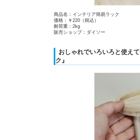
商品名：インテリア簡易ラック
価格：￥220（税込）
耐荷重：2kg
販売ショップ：ダイソー
おしゃれでいろいろと使えて
ク』