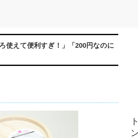
ろ使えて便利すぎ！」「200円なのに
ト