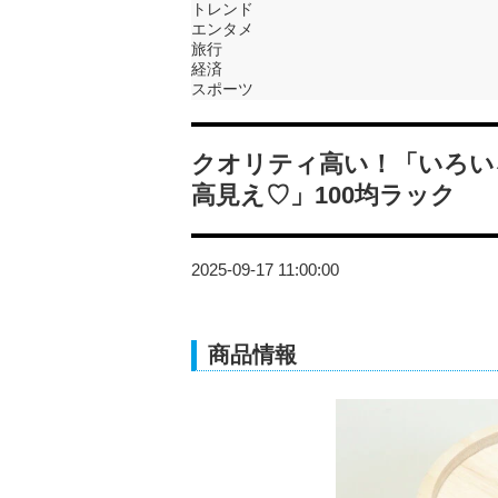
トレンド
エンタメ
旅行
経済
スポーツ
クオリティ高い！「いろい
高見え♡」100均ラック
2025-09-17 11:00:00
商品情報