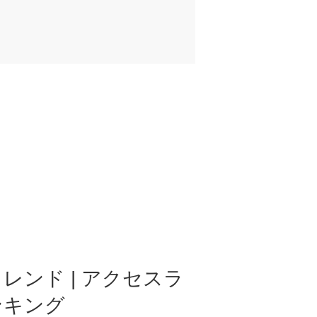
レンド | アクセスラ
ンキング