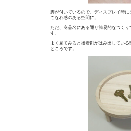
脚が付いているので、ディスプレイ時に
こなれ感のある空間に。
ただ、商品名にある通り簡易的なつくり
す。
よく見てみると接着剤がはみ出している
ところです。