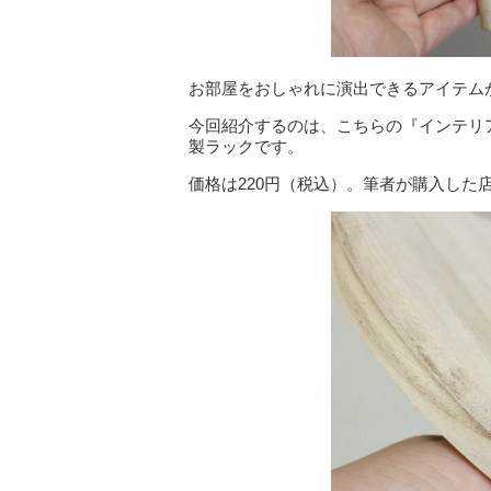
お部屋をおしゃれに演出できるアイテム
今回紹介するのは、こちらの『インテリ
製ラックです。
価格は220円（税込）。筆者が購入した