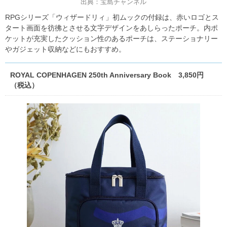
出典：宝島チャンネル
RPGシリーズ「ウィザードリィ」初ムックの付録は、赤いロゴとス
タート画面を彷彿とさせる文字デザインをあしらったポーチ。内ポ
ケットが充実したクッション性のあるポーチは、ステーショナリー
やガジェット収納などにもおすすめ。
ROYAL COPENHAGEN 250th Anniversary Book 3,850円
（税込）