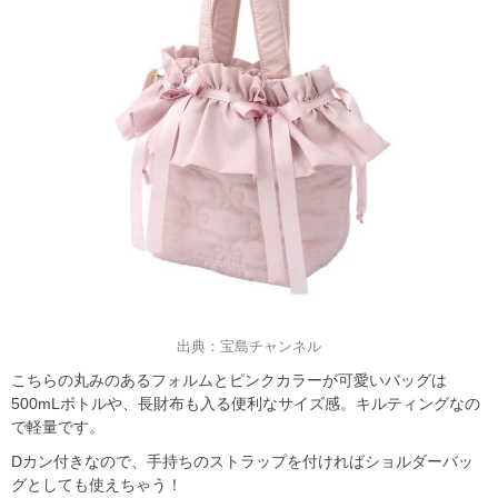
出典：宝島チャンネル
こちらの丸みのあるフォルムとピンクカラーが可愛いバッグは
500mLボトルや、長財布も入る便利なサイズ感。キルティングなの
で軽量です。
Dカン付きなので、手持ちのストラップを付ければショルダーバッ
グとしても使えちゃう！