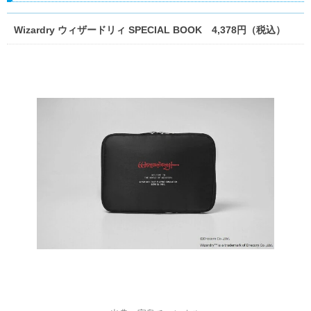
Wizardry ウィザードリィ SPECIAL BOOK 4,378円（税込）