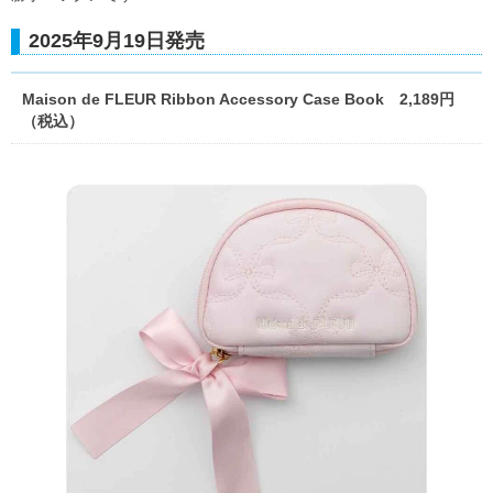
2025年9月19日発売
Maison de FLEUR Ribbon Accessory Case Book 2,189円
（税込）