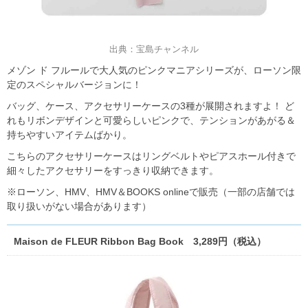
出典：宝島チャンネル
メゾン ド フルールで大人気のピンクマニアシリーズが、ローソン限
定のスペシャルバージョンに！
バッグ、ケース、アクセサリーケースの3種が展開されますよ！ ど
れもリボンデザインと可愛らしいピンクで、テンションがあがる＆
持ちやすいアイテムばかり。
こちらのアクセサリーケースはリングベルトやピアスホール付きで
細々したアクセサリーをすっきり収納できます。
※ローソン、HMV、HMV＆BOOKS onlineで販売（一部の店舗では
取り扱いがない場合があります）
Maison de FLEUR Ribbon Bag Book 3,289円（税込）