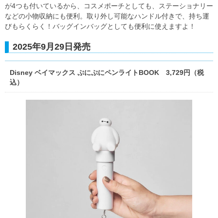
が4つも付いているから、コスメポーチとしても、ステーショナリー
などの小物収納にも便利。取り外し可能なハンドル付きで、持ち運
びもらくらく！バッグインバッグとしても便利に使えますよ！
2025年9月29日発売
Disney ベイマックス ぷにぷにペンライトBOOK 3,729円（税
込）