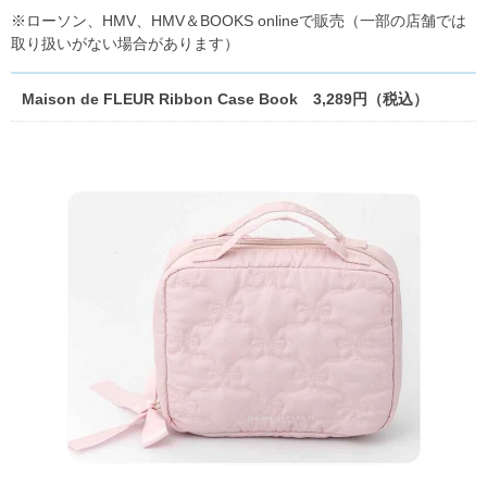
※ローソン、HMV、HMV＆BOOKS onlineで販売（一部の店舗では
取り扱いがない場合があります）
Maison de FLEUR Ribbon Case Book 3,289円（税込）