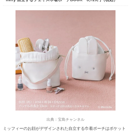
出典：宝島チャンネル
ミッフィーのお顔がデザインされた自立する巾着ポーチはポケット