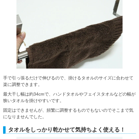
手で引っ張るだけで伸びるので、掛けるタオルのサイズに合わせて
楽に調整できます。
最大干し幅は約34cmで、ハンドタオルやフェイスタオルなどの幅が
狭いタオルを掛けやすいです。
固定はできませんが、頻繁に調整するものでもないのでそこまで気
になりませんでした。
タオルをしっかり乾かせて気持ちよく使える！