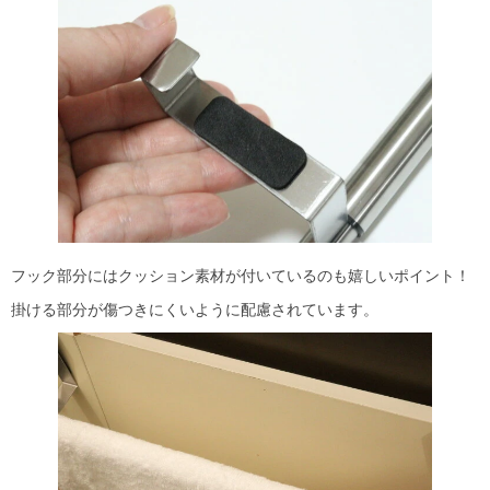
フック部分にはクッション素材が付いているのも嬉しいポイント！
掛ける部分が傷つきにくいように配慮されています。