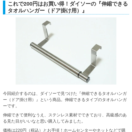
これで200円はお買い得！ダイソーの『伸縮できる
タオルハンガー（ドア掛け用）』
今回紹介するのは、ダイソーで見つけた『伸縮できるタオルハンガ
ー（ドア掛け用）』という商品。伸縮できるタイプのタオルハンガ
ーです。
伸縮できて便利なうえ、ステンレス素材でできており、高級感のあ
る見た目がいいなと思い購入してみました。
価格は220円（税込）とお手頃！ホームセンターやネットなどで購