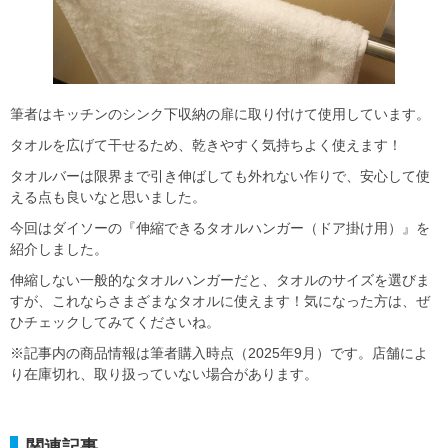
筆者はキッチンのシンク下収納の扉に取り付けて使用しています。
タオルを広げて干せるため、乾きやすく気持ちよく使えます！
タオルバーは限界まで引き伸ばしても外れない作りで、安心して使
える点も良いなと思いました。
今回はダイソーの『伸縮できるタオルハンガー（ドア掛け用）』を
紹介しました。
伸縮しない一般的なタオルハンガーだと、タオルのサイズを選びま
すが、これならさまざまなタオルに使えます！気になった方は、ぜ
ひチェックしてみてくださいね。
※記事内の商品情報は筆者購入時点（2025年9月）です。店舗によ
り在庫切れ、取り扱っていない場合があります。
関連記事