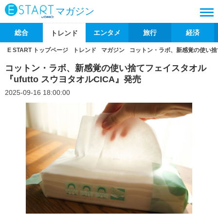
マガジン
総合
エンタメ
旅行
経済
トレンド
E START トップページ
トレンド
マガジン
コットン・ラボ、新感覚の使い捨てフ
コットン・ラボ、新感覚の使い捨てフェイスタオル
『ufutto スウヨタオルCICA』発売
2025-09-16 18:00:00