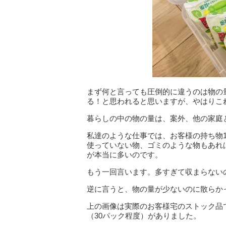
まず何と言っても圧倒的に違うのは物の
る！と思われると思いますが、やはりこ
暮らしの中の物の量は、案外、他の家庭
私達のような仕事では、お客様の持ち物
使っていない物、ゴミのような物もあれ
が本当に多いのです。
もう一回言います。多すぎて収まらない
逆に言うと、物の量が少ないのに散らか
上の画像は実際のお客様宅のストック品
（30パック程度）がありました。