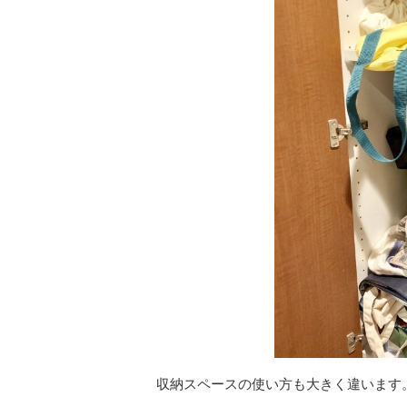
収納スペースの使い方も大きく違います