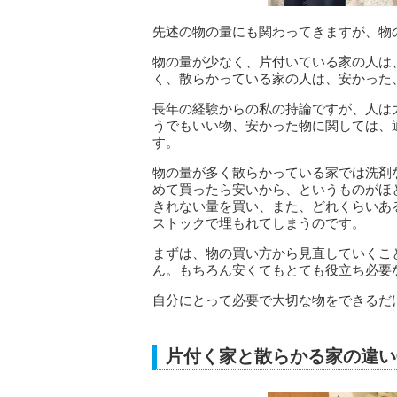
先述の物の量にも関わってきますが、物
物の量が少なく、片付いている家の人は
く、散らかっている家の人は、安かった
長年の経験からの私の持論ですが、人は
うでもいい物、安かった物に関しては、
す。
物の量が多く散らかっている家では洗剤
めて買ったら安いから、というものがほ
きれない量を買い、また、どれくらいあ
ストックで埋もれてしまうのです。
まずは、物の買い方から見直していくこ
ん。もちろん安くてもとても役立ち必要
自分にとって必要で大切な物をできるだ
片付く家と散らかる家の違い