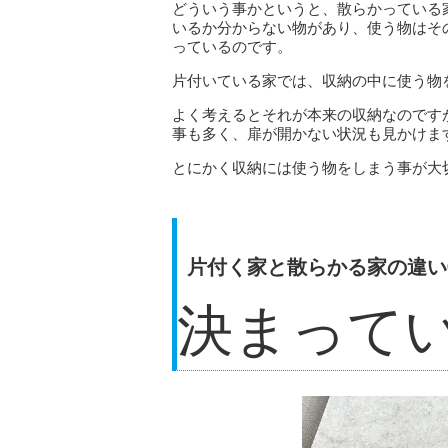
どういう事かというと、散らかっている
いるか分からない物があり、使う物はそ
っているのです。
片付いている家では、収納の中に使う物
よく考えるとそれが本来の収納なのです
事も多く、扉が開かない状況も見かけま
とにかく収納には使う物をしまう事が大
片付く家と散らかる家の違い
決まって