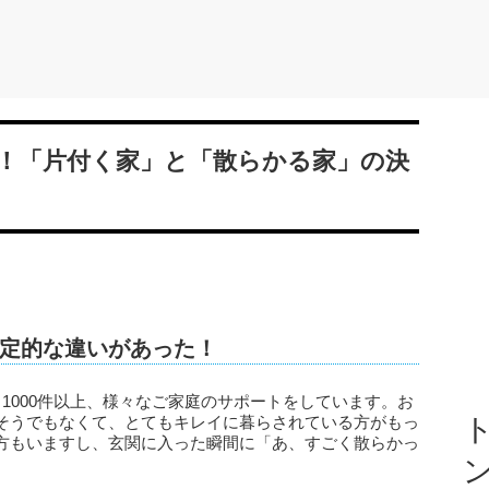
！「片付く家」と「散らかる家」の決
定的な違いがあった！
1000件以上、様々なご家庭のサポートをしています。お
そうでもなくて、とてもキレイに暮らされている方がもっ
ト
方もいますし、玄関に入った瞬間に「あ、すごく散らかっ