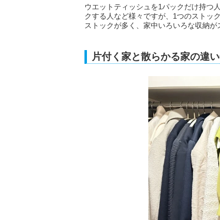
ウエットティッシュを1パックだけ持つ人
クする人など様々ですが、1つのストッ
ストックが多く、家中いろいろな収納が
片付く家と散らかる家の違い