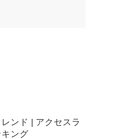
レンド | アクセスラ
ンキング