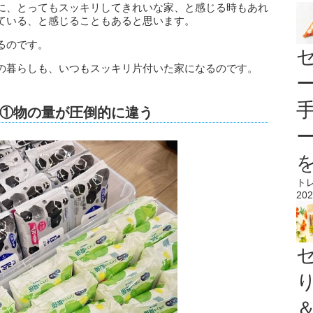
に、とってもスッキリしてきれいな家、と感じる時もあれ
ている、と感じることもあると思います。
るのです。
の暮らしも、いつもスッキリ片付いた家になるのです。
①物の量が圧倒的に違う
ト
202