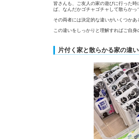
皆さんも、ご友人の家の遊びに行った時
ば、なんだかゴチャゴチャして散らかっ
その両者には決定的な違いがいくつかあ
この違いをしっかりと理解すればご自身
片付く家と散らかる家の違い