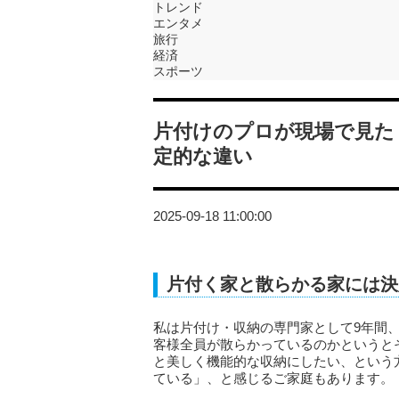
トレンド
エンタメ
旅行
経済
スポーツ
片付けのプロが現場で見た
定的な違い
2025-09-18 11:00:00
片付く家と散らかる家には決
私は片付け・収納の専門家として9年間、
客様全員が散らかっているのかというと
と美しく機能的な収納にしたい、という
ている」、と感じるご家庭もあります。