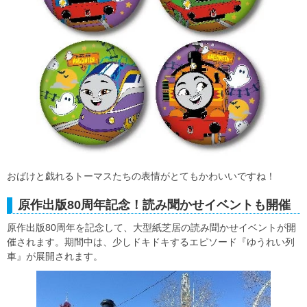
おばけと戯れるトーマスたちの表情がとてもかわいいですね！
原作出版80周年記念！読み聞かせイベントも開催
原作出版80周年を記念して、大型紙芝居の読み聞かせイベントが開
催されます。期間中は、少しドキドキするエピソード『ゆうれい列
車』が展開されます。