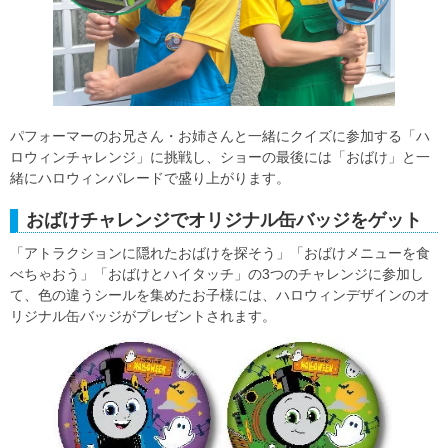
パフォーマーのお兄さん・お姉さんと一緒にクイズに参加する「ハ
ロウィンチャレンジ」に挑戦し、ショーの最後には「おばけ」と一
緒にハロウィンパレードで盛り上がります。
おばけチャレンジでオリジナル缶バッジをゲット
「アトラクションに隠れたおばけを探そう」「おばけメニューを食
べちゃおう」「おばけとハイタッチ」の3つのチャレンジに参加し
て、色の違うシールを集めたお子様には、ハロウィンデザインのオ
リジナル缶バッジがプレゼントされます。