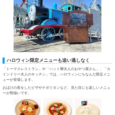
ハロウィン限定メニューも追い逃しなく
「トーマスレストラン」や「ハット卿夫人のおやつ屋さん」、「カ
インドリー夫人のキッチン」では、ハロウィンにちなんだ限定メニ
ューが登場します。
おばけの形をしたピザやナポリタンなど、見た目にも楽しいメニュ
ーが勢揃いです。