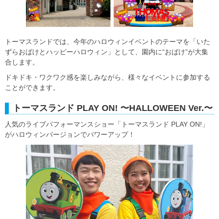
トーマスランドでは、今年のハロウィンイベントのテーマを「いた
ずらおばけとハッピーハロウィン」として、園内に“おばけ”が大集
合します。
ドキドキ・ワクワク感を楽しみながら、様々なイベントに参加する
ことができます。
トーマスランド PLAY ON! 〜HALLOWEEN Ver.〜
人気のライブパフォーマンスショー「トーマスランド PLAY ON!」
がハロウィンバージョンでパワーアップ！