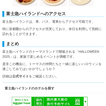
富士急ハイランドへのアクセス
富士急ハイランドは、車、バス、電車からアクセス可能です。
特に首都圏からのアクセスが充実しており、休日を利用して気軽に
訪れることができます。
まとめ
富士急ハイランドのトーマスランドで開催される「HALLOWEEN
2025」は、家族で楽しめるイベントが満載です。
是非この機会に、トーマスの仲間たちと一緒に楽しいハロウィンを
過ごしてみてはいかがでしょうか？
詳細は
公式サイト
をご確認ください。
富士急ハイランドのホテルを探す