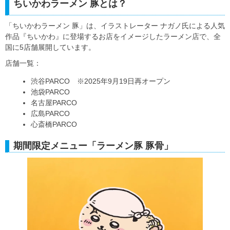
ちいかわラーメン 豚とは？
「ちいかわラーメン 豚」は、イラストレーター ナガノ氏による人気
作品『ちいかわ』に登場するお店をイメージしたラーメン店で、全
国に5店舗展開しています。
店舗一覧：
渋谷PARCO ※2025年9月19日再オープン
池袋PARCO
名古屋PARCO
広島PARCO
心斎橋PARCO
期間限定メニュー「ラーメン豚 豚骨」