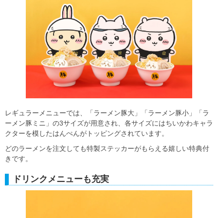
レギュラーメニューでは、「ラーメン豚大」「ラーメン豚小」「ラ
ーメン豚ミニ」の3サイズが用意され、各サイズにはちいかわキャラ
クターを模したはんぺんがトッピングされています。
どのラーメンを注文しても特製ステッカーがもらえる嬉しい特典付
きです。
ドリンクメニューも充実