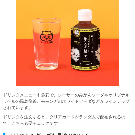
ドリンクメニューも多彩で、シーサーのみかんソーダやオリジナル
ラベルの黒烏龍茶、モモンガのホワイトソーダなどがラインナップ
されています。
ドリンクを注文すると、クリアカードがランダムで配布されるの
で、こちらも要チェックです！