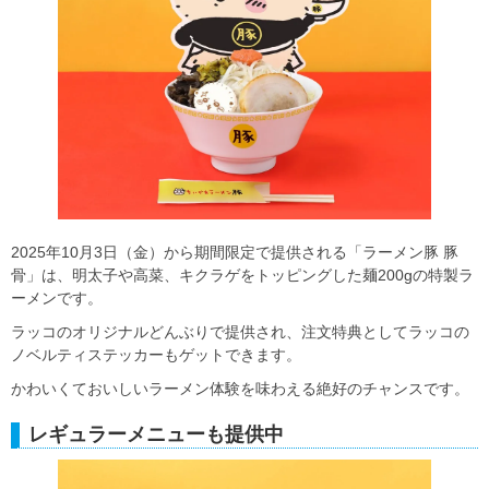
2025年10月3日（金）から期間限定で提供される「ラーメン豚 豚
骨」は、明太子や高菜、キクラゲをトッピングした麺200gの特製ラ
ーメンです。
ラッコのオリジナルどんぶりで提供され、注文特典としてラッコの
ノベルティステッカーもゲットできます。
かわいくておいしいラーメン体験を味わえる絶好のチャンスです。
レギュラーメニューも提供中