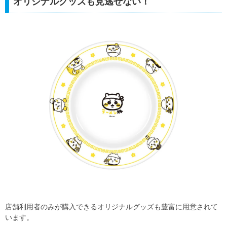
オリジナルグッズも見逃せない！
店舗利用者のみが購入できるオリジナルグッズも豊富に用意されて
います。